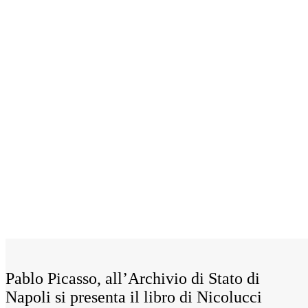
Pablo Picasso, all’Archivio di Stato di
Napoli si presenta il libro di Nicolucci