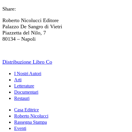
Share:
Roberto Nicolucci Editore
Palazzo De Sangro di Vietri
Piazzetta del Nilo, 7
80134 – Napoli
Distribuzione Libro Co
I Nostri Autori
Arti
Letterature
Documentari
Restauri
Casa Editrice
Roberto Nicolucci
Rassegna Stampa
Eventi