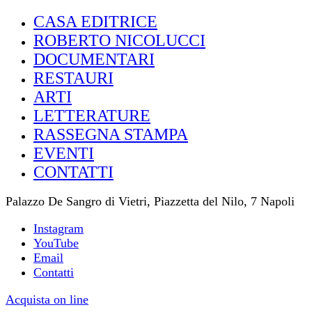
CASA EDITRICE
ROBERTO NICOLUCCI
DOCUMENTARI
RESTAURI
ARTI
LETTERATURE
RASSEGNA STAMPA
EVENTI
CONTATTI
Palazzo De Sangro di Vietri, Piazzetta del Nilo, 7 Napoli
Instagram
YouTube
Email
Contatti
Acquista on line