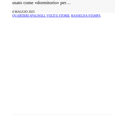
usato come «dormitorio» per…
6 MAGGIO 2025
QUARTIERI SPAGNOLI. VOLTI E STORIE
,
RASSEGNA STAMPA