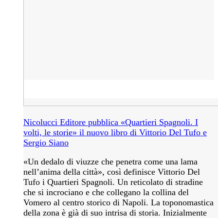
Nicolucci Editore pubblica «Quartieri Spagnoli. I
volti, le storie» il nuovo libro di Vittorio Del Tufo e
Sergio Siano
«Un dedalo di viuzze che penetra come una lama
nell’anima della città», così definisce Vittorio Del
Tufo i Quartieri Spagnoli. Un reticolato di stradine
che si incrociano e che collegano la collina del
Vomero al centro storico di Napoli. La toponomastica
della zona è già di suo intrisa di storia. Inizialmente