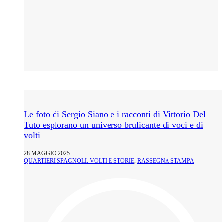
Le foto di Sergio Siano e i racconti di Vittorio Del
Tuto esplorano un universo brulicante di voci e di
volti
28 MAGGIO 2025
QUARTIERI SPAGNOLI. VOLTI E STORIE
,
RASSEGNA STAMPA