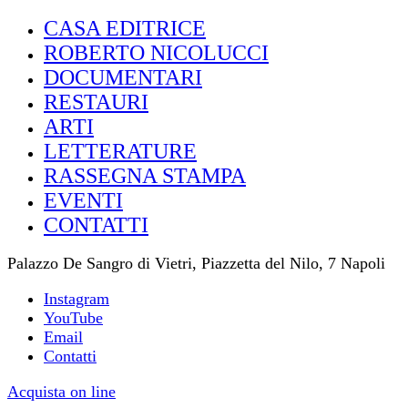
CASA EDITRICE
ROBERTO NICOLUCCI
DOCUMENTARI
RESTAURI
ARTI
LETTERATURE
RASSEGNA STAMPA
EVENTI
CONTATTI
Palazzo De Sangro di Vietri, Piazzetta del Nilo, 7 Napoli
Instagram
YouTube
Email
Contatti
Acquista on line