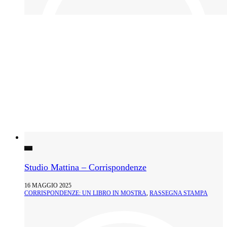
Studio Mattina – Corrispondenze
16 MAGGIO 2025
CORRISPONDENZE: UN LIBRO IN MOSTRA
,
RASSEGNA STAMPA