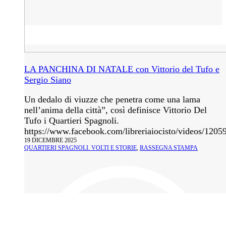
LA PANCHINA DI NATALE con Vittorio del Tufo e
Sergio Siano
Un dedalo di viuzze che penetra come una lama
nell’anima della città”, così definisce Vittorio Del
Tufo i Quartieri Spagnoli.
https://www.facebook.com/libreriaiocisto/videos/120
19 DICEMBRE 2025
QUARTIERI SPAGNOLI. VOLTI E STORIE
,
RASSEGNA STAMPA