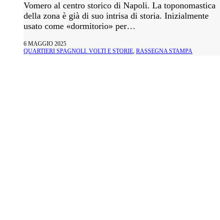
Vomero al centro storico di Napoli. La toponomastica
della zona è già di suo intrisa di storia. Inizialmente
usato come «dormitorio» per…
6 MAGGIO 2025
QUARTIERI SPAGNOLI. VOLTI E STORIE
,
RASSEGNA STAMPA