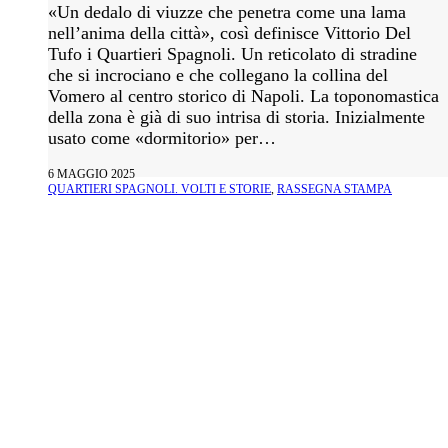
«Un dedalo di viuzze che penetra come una lama
nell’anima della città», così definisce Vittorio Del
Tufo i Quartieri Spagnoli. Un reticolato di stradine
che si incrociano e che collegano la collina del
Vomero al centro storico di Napoli. La toponomastica
della zona è già di suo intrisa di storia. Inizialmente
usato come «dormitorio» per…
6 MAGGIO 2025
QUARTIERI SPAGNOLI. VOLTI E STORIE
,
RASSEGNA STAMPA