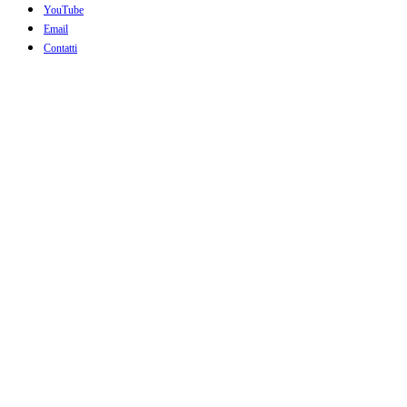
YouTube
Email
Contatti