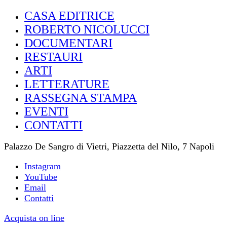
CASA EDITRICE
ROBERTO NICOLUCCI
DOCUMENTARI
RESTAURI
ARTI
LETTERATURE
RASSEGNA STAMPA
EVENTI
CONTATTI
Palazzo De Sangro di Vietri, Piazzetta del Nilo, 7 Napoli
Instagram
YouTube
Email
Contatti
Acquista on line