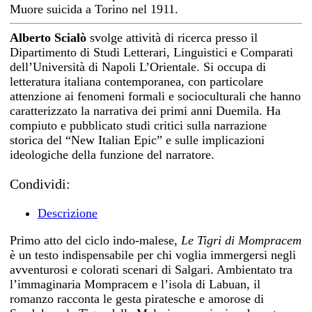
Muore suicida a Torino nel 1911.
Alberto Scialò
svolge attività di ricerca presso il
Dipartimento di Studi Letterari, Linguistici e Comparati
dell’Università di Napoli L’Orientale. Si occupa di
letteratura italiana contemporanea, con particolare
attenzione ai fenomeni formali e socioculturali che hanno
caratterizzato la narrativa dei primi anni Duemila. Ha
compiuto e pubblicato studi critici sulla narrazione
storica del “New Italian Epic” e sulle implicazioni
ideologiche della funzione del narratore.
Condividi:
Descrizione
Primo atto del ciclo indo-malese,
Le Tigri di Mompracem
è un testo indispensabile per chi voglia immergersi negli
avventurosi e colorati scenari di Salgari. Ambientato tra
l’immaginaria Mompracem e l’isola di Labuan, il
romanzo racconta le gesta piratesche e amorose di