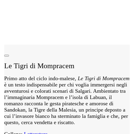
Le Tigri di Mompracem
Primo atto del ciclo indo-malese,
Le Tigri di Mompracem
è un testo indispensabile per chi voglia immergersi negli
avventurosi e colorati scenari di Salgari. Ambientato tra
l’immaginaria Mompracem e l’isola di Labuan, il
romanzo racconta le gesta piratesche e amorose di
Sandokan, la Tigre della Malesia, un principe deposto a
cui l’invasore bianco ha sterminato la famiglia e che, per
questo, cerca vendetta e riscatto.