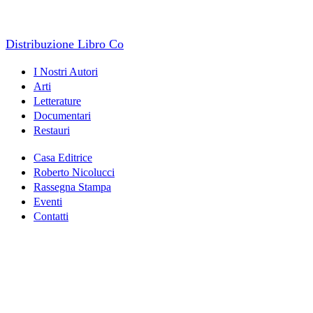
Distribuzione Libro Co
I Nostri Autori
Arti
Letterature
Documentari
Restauri
Casa Editrice
Roberto Nicolucci
Rassegna Stampa
Eventi
Contatti