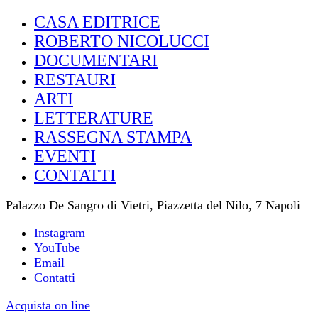
CASA EDITRICE
ROBERTO NICOLUCCI
DOCUMENTARI
RESTAURI
ARTI
LETTERATURE
RASSEGNA STAMPA
EVENTI
CONTATTI
Palazzo De Sangro di Vietri, Piazzetta del Nilo, 7 Napoli
Instagram
YouTube
Email
Contatti
Acquista on line